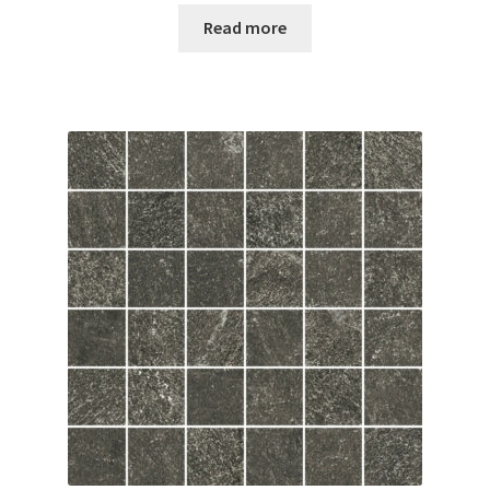
Read more