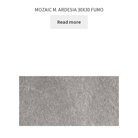
MOZAIC M. ARDESIA 30X30 FUMO
Read more