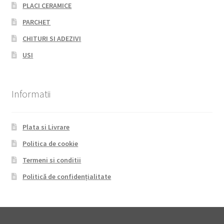
PLACI CERAMICE
PARCHET
CHITURI SI ADEZIVI
USI
Informatii
Plata si Livrare
Politica de cookie
Termeni si conditii
Politică de confidențialitate