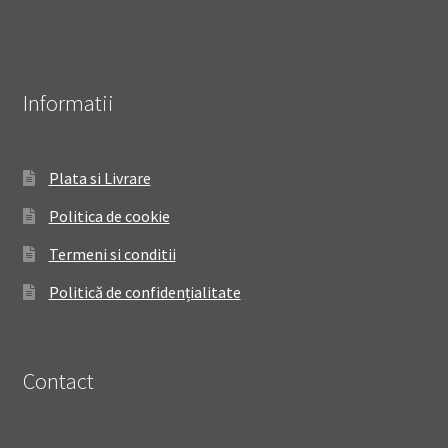
Informatii
Plata si Livrare
Politica de cookie
Termeni si conditii
Politică de confidențialitate
Contact