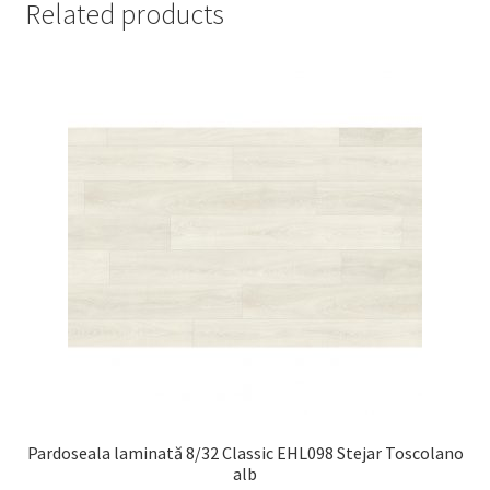
Related products
Pardoseala laminată 8/32 Classic EHL098 Stejar Toscolano
alb