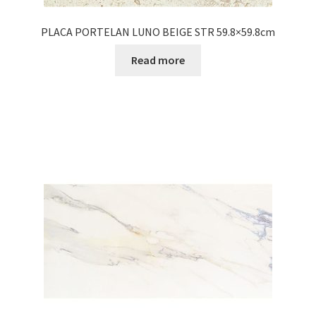
PLACA PORTELAN LUNO BEIGE STR 59.8×59.8cm
Read more