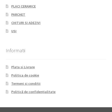
PLACI CERAMICE
PARCHET
CHITURI SI ADEZIVI
USI
Informatii
Plata si Livrare
Politica de cookie
Termeni si conditii
Politică de confidențialitate