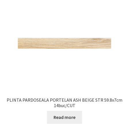
PLINTA PARDOSEALA PORTELAN ASH BEIGE STR 59.8x7cm
14buc/CUT
Read more