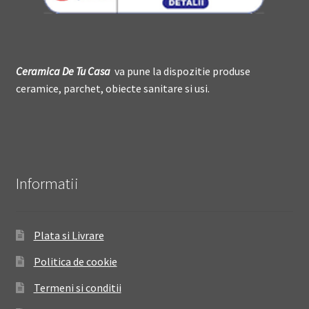
Ceramica De
T
u Casa
va pune la dispozitie produse
ceramice, parchet, obiecte sanitare si usi.
Informatii
Plata si Livrare
Politica de cookie
Termeni si conditii