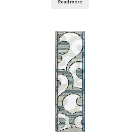
Read more