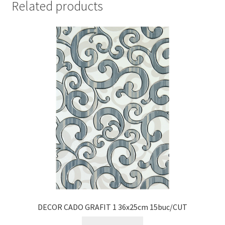
Related products
DECOR CADO GRAFIT 1 36x25cm 15buc/CUT