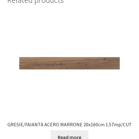
Related products
GRESIE/FAIANTA ACERO MARRONE 20x160cm 1.57mp/CUT
Read more