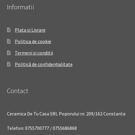
Informatii
Plata si Livrare
Politica de cookie
Termeni si conditii
Politică de confidențialitate
Contact
Ceramica De Tu Casa SRL Poporului nr. 209/162 Constanta
Telefon: 0755700777 / 0755686868