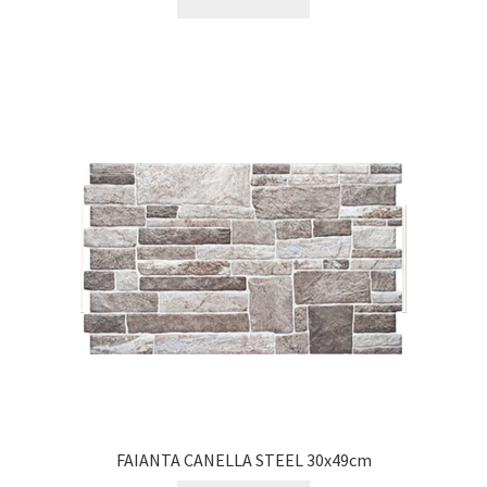
FAIANTA CANELLA STEEL 30x49cm