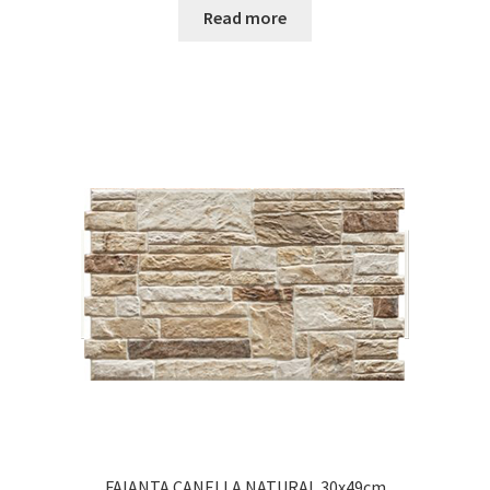
Read more
FAIANTA CANELLA NATURAL 30x49cm