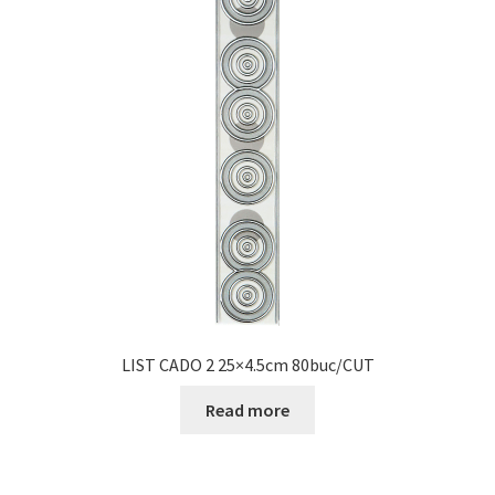
LIST CADO 2 25×4.5cm 80buc/CUT
Read more