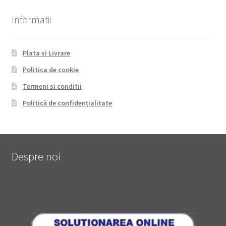
Informatii
Plata si Livrare
Politica de cookie
Termeni si conditii
Politică de confidențialitate
Despre noi