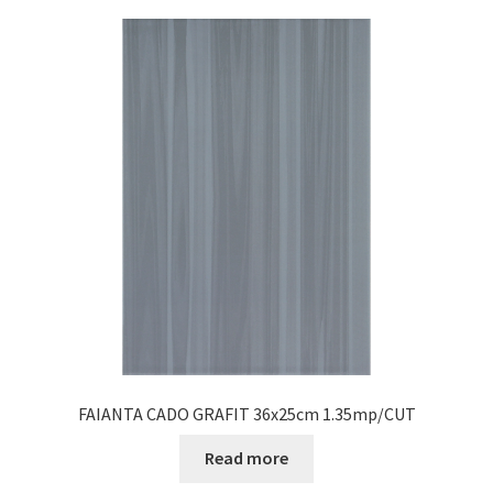
FAIANTA CADO GRAFIT 36x25cm 1.35mp/CUT
Read more