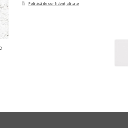
Politică de confidențialitate
O