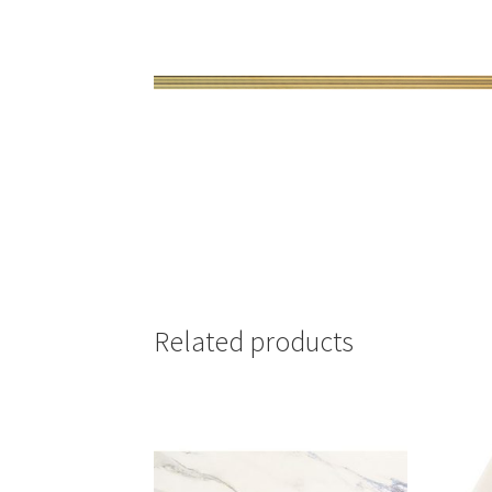
Related products