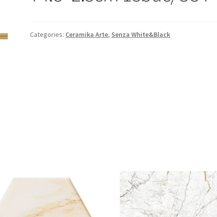
Categories:
Ceramika Arte
,
Senza White&Black