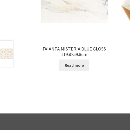
FAIANTA MISTERIA BLUE GLOSS
119.8×59.8cm
Read more