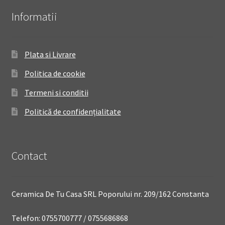
Informatii
Plata si Livrare
Politica de cookie
Termeni si conditii
Politică de confidențialitate
Contact
Ceramica De Tu Casa SRL Poporului nr. 209/162 Constanta
Telefon: 0755700777 / 0755686868