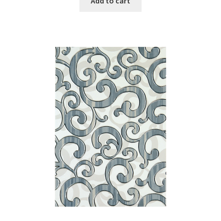
Add to cart