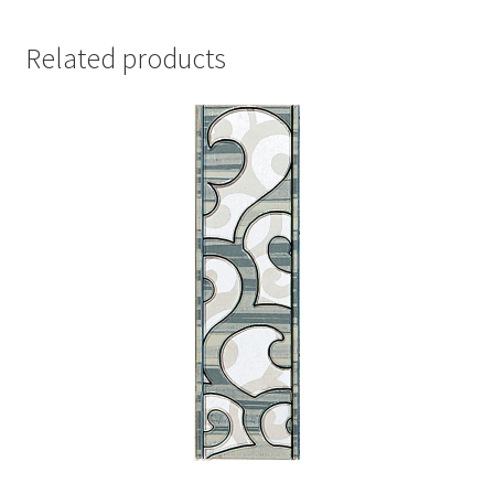
Related products