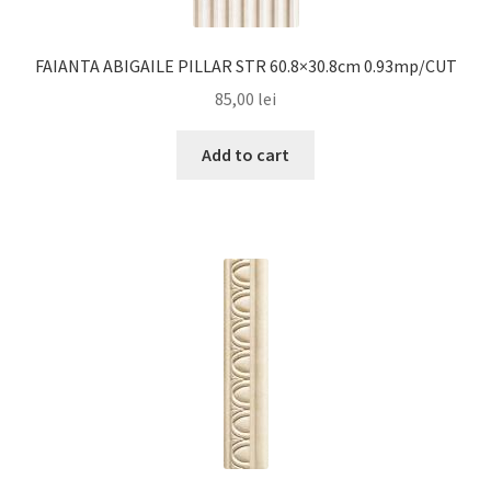
FAIANTA ABIGAILE PILLAR STR 60.8×30.8cm 0.93mp/CUT
85,00
lei
Add to cart