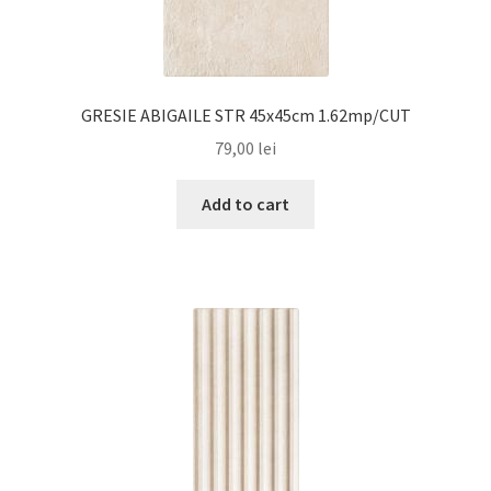
GRESIE ABIGAILE STR 45x45cm 1.62mp/CUT
79,00
lei
Add to cart