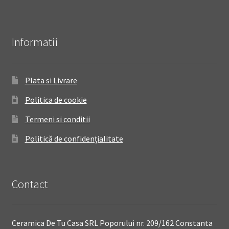
Informatii
Plata si Livrare
Politica de cookie
Termeni si conditii
Politică de confidențialitate
Contact
Ceramica De Tu Casa SRL Poporului nr. 209/162 Constanta