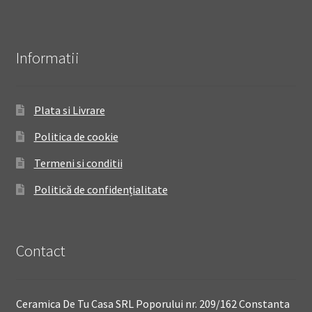
Informatii
Plata si Livrare
Politica de cookie
Termeni si conditii
Politică de confidențialitate
Contact
Ceramica De Tu Casa SRL Poporului nr. 209/162 Constanta