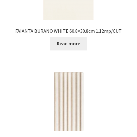
FAIANTA BURANO WHITE 60.8×30.8cm 1.12mp/CUT
Read more