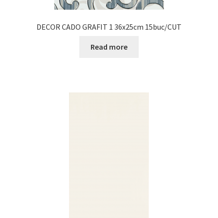
DECOR CADO GRAFIT 1 36x25cm 15buc/CUT
Read more