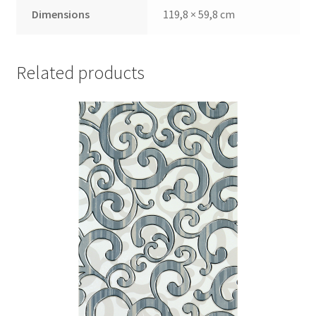
Dimensions
119,8 × 59,8 cm
Related products