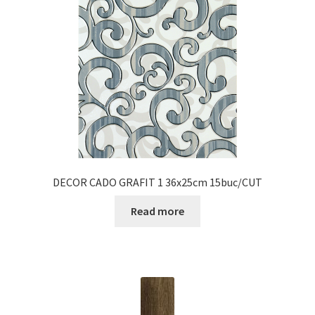
DECOR CADO GRAFIT 1 36x25cm 15buc/CUT
Read more