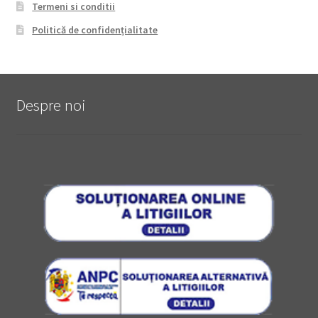
Termeni si conditii
Politică de confidențialitate
Despre noi