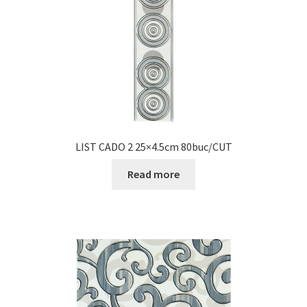
LIST CADO 2 25×4.5cm 80buc/CUT
Read more