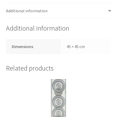
Additional information
Additional information
Dimensions
45 × 45 cm
Related products