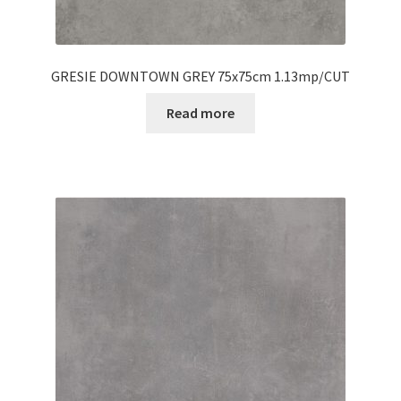
GRESIE DOWNTOWN GREY 75x75cm 1.13mp/CUT
Read more