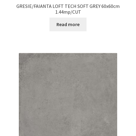
GRESIE/FAIANTA LOFT TECH SOFT GREY 60x60cm
1.44mp/CUT
Read more