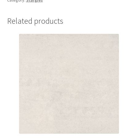
Related products