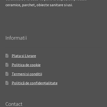
ceramice, parchet, obiecte sanitare si usi.
Informatii
Plata si Livrare
Politica de cookie
Termeni si conditii
Politică de confidențialitate
Contact