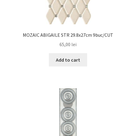
MOZAIC ABIGAILE STR 29.8x27cm 9buc/CUT
65,00
lei
Add to cart