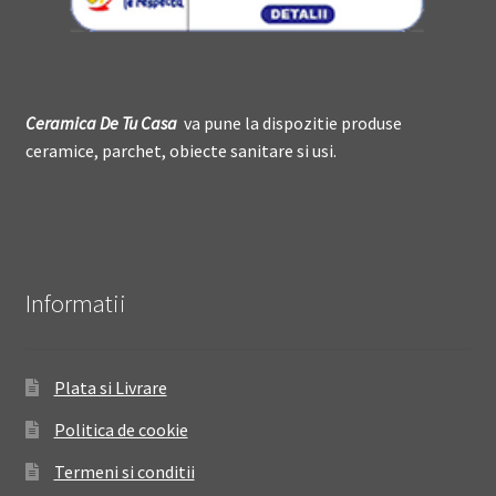
Ceramica De
T
u Casa
va pune la dispozitie produse
ceramice, parchet, obiecte sanitare si usi.
Informatii
Plata si Livrare
Politica de cookie
Termeni si conditii