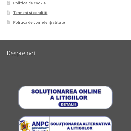
Politica de cookie
Termeni si conditii
Politică de confidențialitate
Despre noi