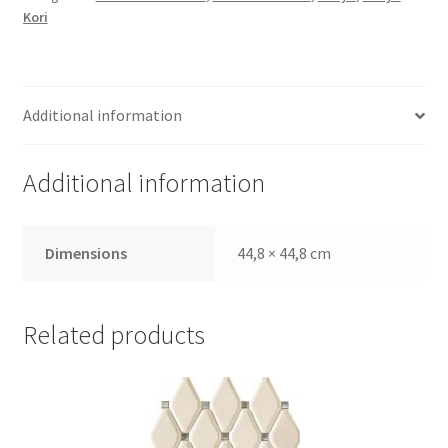
Kori
Additional information
Additional information
Dimensions
44,8 × 44,8 cm
Related products