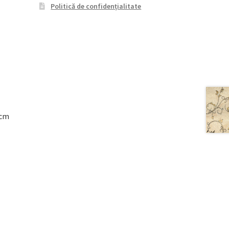
Politică de confidențialitate
8cm