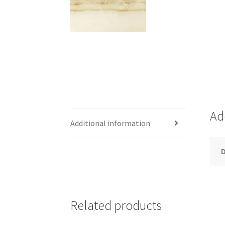
Ad
Additional information
Related products