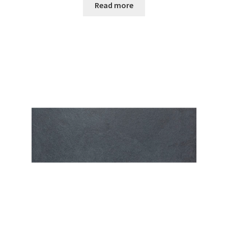
Read more