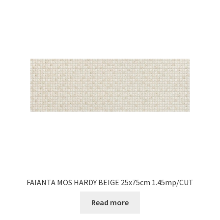
FAIANTA MOS HARDY BEIGE 25x75cm 1.45mp/CUT
Read more