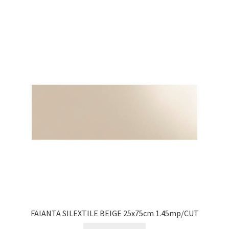
FAIANTA SILEXTILE BEIGE 25x75cm 1.45mp/CUT