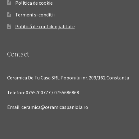
Politica de cookie
Termeni si conditii
Politică de confidențialitate
Contact
Ceramica De Tu Casa SRL Poporului nr. 209/162 Constanta
Telefon: 0755700777 / 0755686868
Email: ceramica@ceramicaspaniola.ro