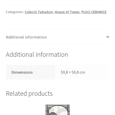
Categories:
Colectii Tubadzin
,
House of Tones
,
PLACI CERAMICE
Additional information
Additional information
Dimensions
59,8 × 59,8 cm
Related products