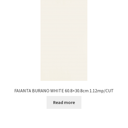
FAIANTA BURANO WHITE 60.8×30.8cm 1.12mp/CUT
Read more