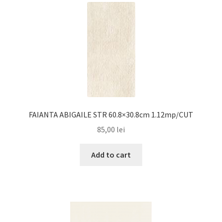
FAIANTA ABIGAILE STR 60.8×30.8cm 1.12mp/CUT
85,00
lei
Add to cart