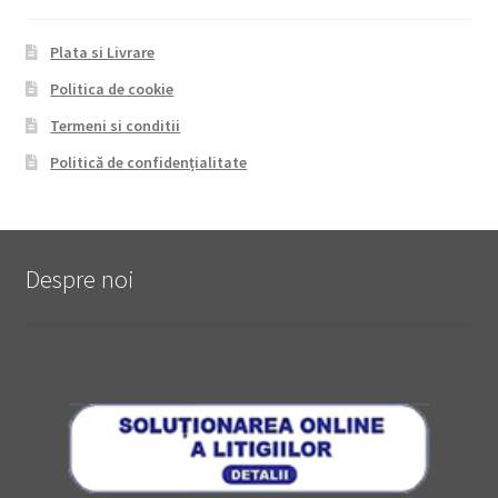
Plata si Livrare
Politica de cookie
Termeni si conditii
Politică de confidențialitate
Despre noi