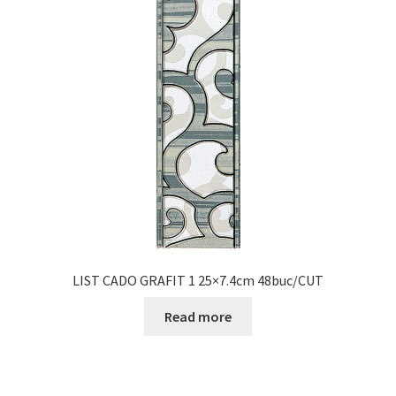
LIST CADO GRAFIT 1 25×7.4cm 48buc/CUT
Read more