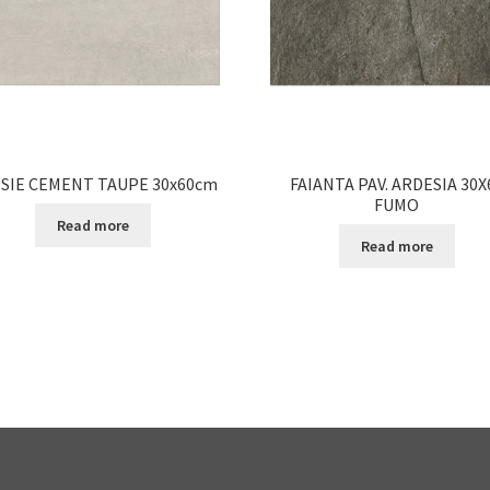
SIE CEMENT TAUPE 30x60cm
FAIANTA PAV. ARDESIA 30X
FUMO
Read more
Read more