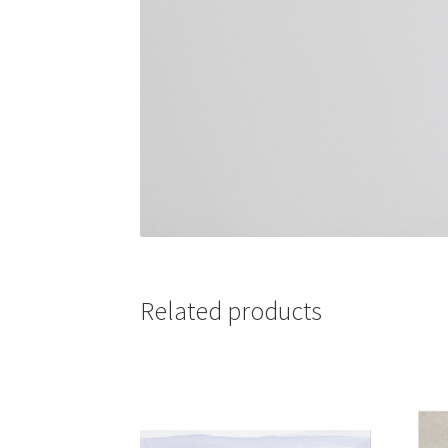
Related products