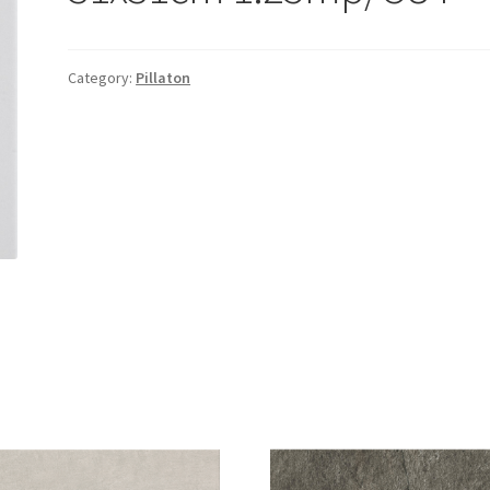
Category:
Pillaton