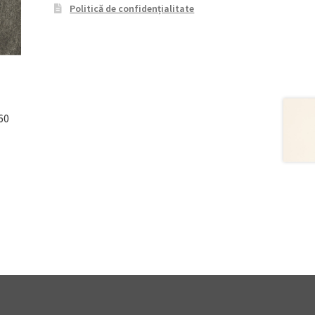
Politică de confidențialitate
60