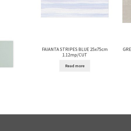
FAIANTA STRIPES BLUE 25x75cm
GRE
1.12mp/CUT
Read more