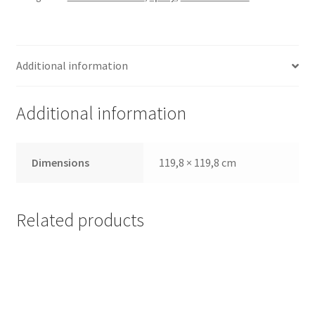
Additional information
Additional information
Dimensions
119,8 × 119,8 cm
Related products