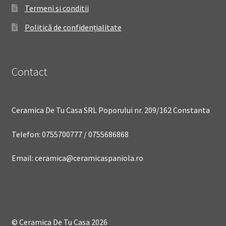
Termeni si conditii
Politică de confidențialitate
Contact
Ceramica De Tu Casa SRL Poporului nr. 209/162 Constanta
Telefon: 0755700777 / 0755686868
Email: ceramica@ceramicaspaniola.ro
© Ceramica De Tu Casa 2026