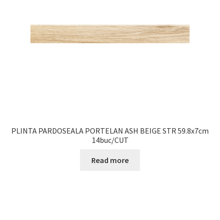
PLINTA PARDOSEALA PORTELAN ASH BEIGE STR 59.8x7cm
14buc/CUT
Read more