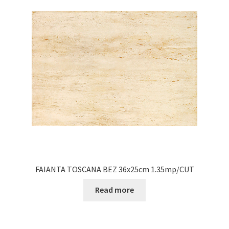
FAIANTA TOSCANA BEZ 36x25cm 1.35mp/CUT
Read more