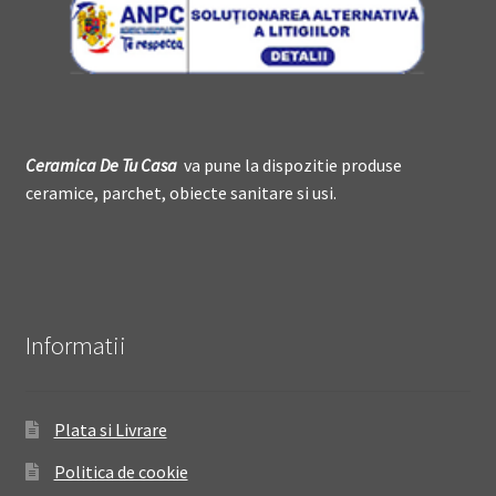
Ceramica De
T
u Casa
va pune la dispozitie produse
ceramice, parchet, obiecte sanitare si usi.
Informatii
Plata si Livrare
Politica de cookie