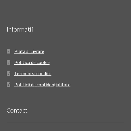
Informatii
Plata si Livrare
Politica de cookie
Termeni si conditii
Politică de confidențialitate
Contact