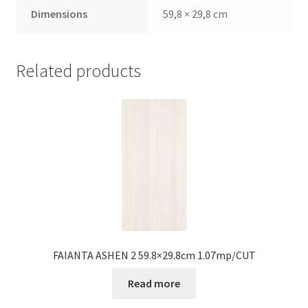
Dimensions
59,8 × 29,8 cm
Related products
FAIANTA ASHEN 2 59.8×29.8cm 1.07mp/CUT
Read more