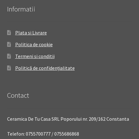
Informatii
Plata si Livrare
Politica de cookie
Termeni si conditii
Politică de confidențialitate
Contact
Ceramica De Tu Casa SRL Poporului nr. 209/162 Constanta
Telefon: 0755700777 / 0755686868