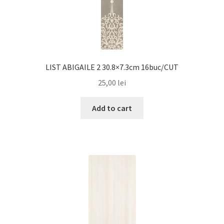
LIST ABIGAILE 2 30.8×7.3cm 16buc/CUT
25,00
lei
Add to cart