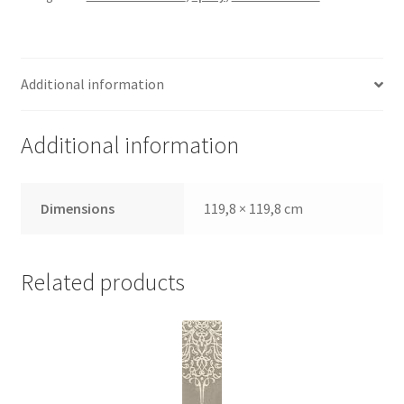
Additional information
Additional information
Dimensions
119,8 × 119,8 cm
Related products