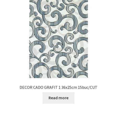
DECOR CADO GRAFIT 1 36x25cm 15buc/CUT
Read more