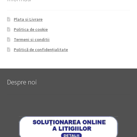
Plata si Livrare
Politica de cookie
Termeni si conditii
Politică de confidențialitate
Despre noi