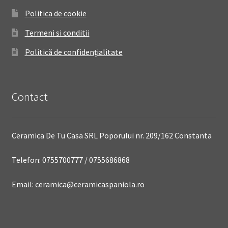
Politica de cookie
Termeni si conditii
Politică de confidențialitate
Contact
Ceramica De Tu Casa SRL Poporului nr. 209/162 Constanta
Telefon: 0755700777 / 0755686868
Email: ceramica@ceramicaspaniola.ro