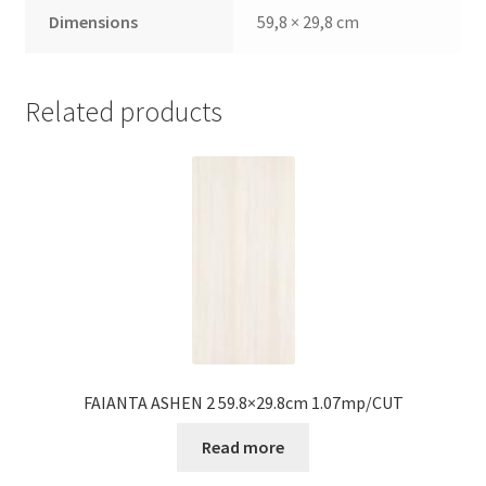
Dimensions
59,8 × 29,8 cm
Related products
FAIANTA ASHEN 2 59.8×29.8cm 1.07mp/CUT
Read more