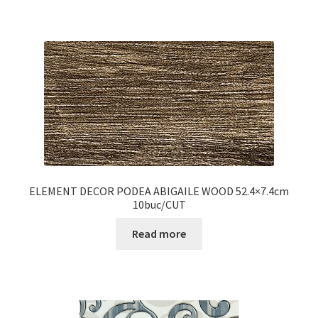
ELEMENT DECOR PODEA ABIGAILE WOOD 52.4×7.4cm
10buc/CUT
Read more