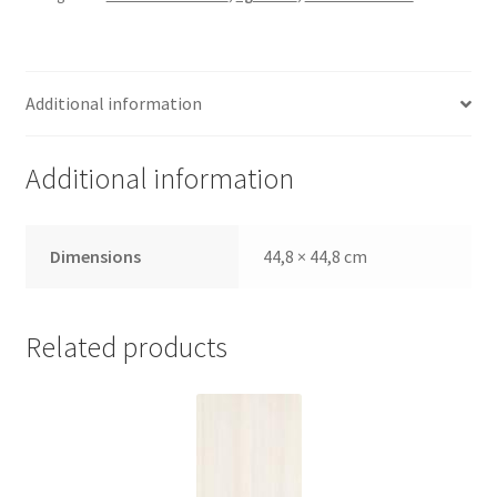
Additional information
Additional information
Dimensions
44,8 × 44,8 cm
Related products