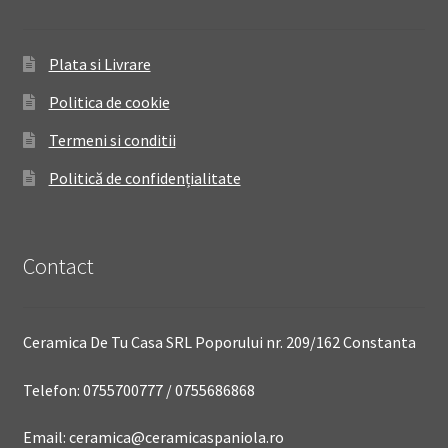
Plata si Livrare
Politica de cookie
Termeni si conditii
Politică de confidențialitate
Contact
Ceramica De Tu Casa SRL Poporului nr. 209/162 Constanta
Telefon: 0755700777 / 0755686868
Email: ceramica@ceramicaspaniola.ro