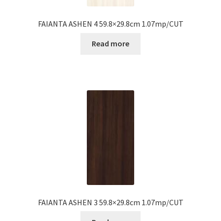
FAIANTA ASHEN 4 59.8×29.8cm 1.07mp/CUT
Read more
FAIANTA ASHEN 3 59.8×29.8cm 1.07mp/CUT