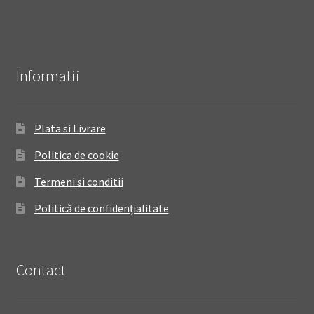
Informatii
Plata si Livrare
Politica de cookie
Termeni si conditii
Politică de confidențialitate
Contact