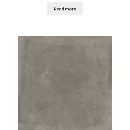
Read more