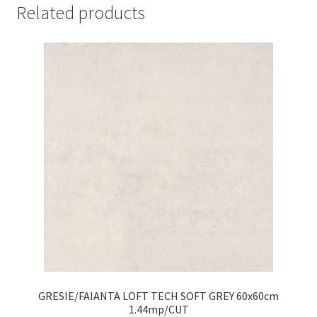
Related products
GRESIE/FAIANTA LOFT TECH SOFT GREY 60x60cm
1.44mp/CUT