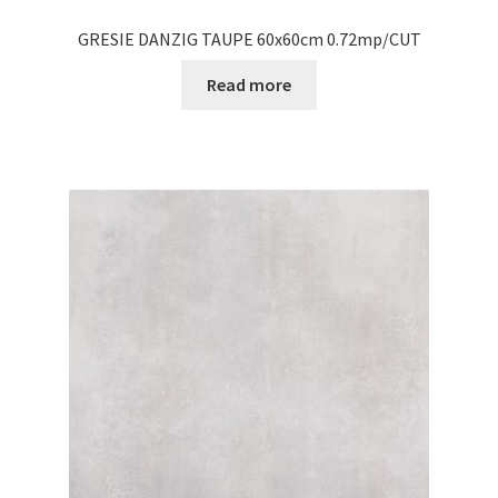
GRESIE DANZIG TAUPE 60x60cm 0.72mp/CUT
Read more