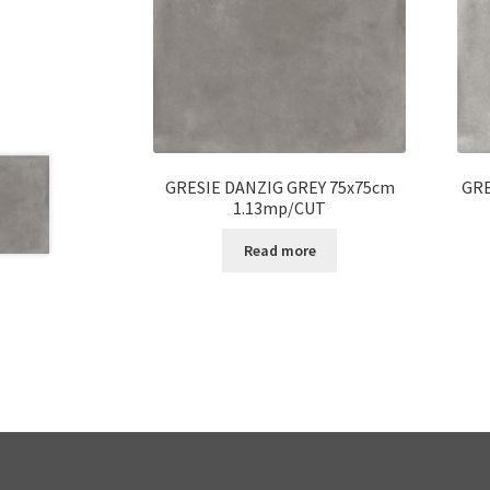
GRESIE DANZIG GREY 75x75cm
GRE
1.13mp/CUT
Read more