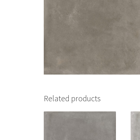
Related products