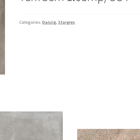
Categories:
Danzig
,
Stargres