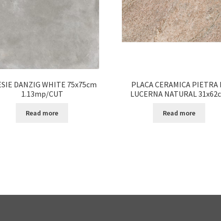
SIE DANZIG WHITE 75x75cm
PLACA CERAMICA PIETRA 
1.13mp/CUT
LUCERNA NATURAL 31x62
Read more
Read more