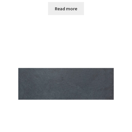
Read more