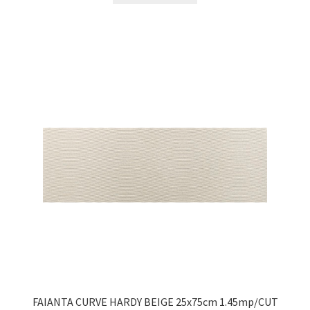
FAIANTA CURVE HARDY BEIGE 25x75cm 1.45mp/CUT