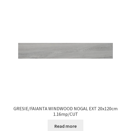
GRESIE/FAIANTA WINDWOOD NOGAL EXT 20x120cm
1.16mp/CUT
Read more