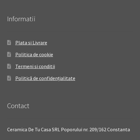
Informatii
Plata si Livrare
Politica de cookie
Termeni si conditii
Politică de confidențialitate
Contact
Ceramica De Tu Casa SRL Poporului nr. 209/162 Constanta