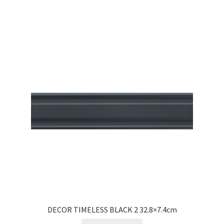
DECOR TIMELESS BLACK 2 32.8×7.4cm