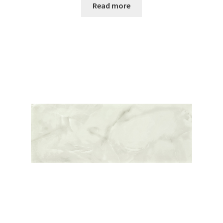
Read more