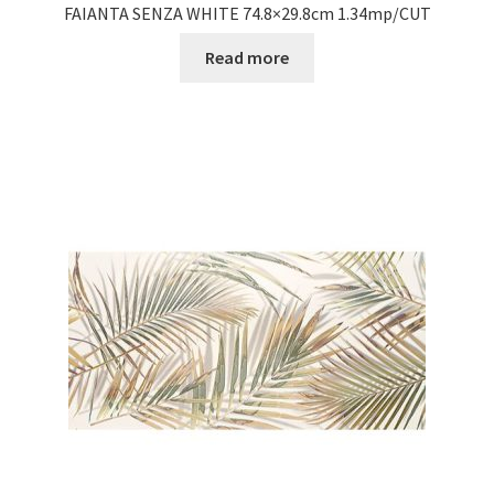
FAIANTA SENZA WHITE 74.8×29.8cm 1.34mp/CUT
Read more