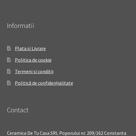
Informatii
Plata si Livrare
Politica de cookie
Termeni si conditii
Politică de confidențialitate
Contact
Ceramica De Tu Casa SRL Poporului nr. 209/162 Constanta