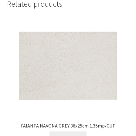
Related products
FAIANTA NAVONA GREY 36x25cm 1.35mp/CUT