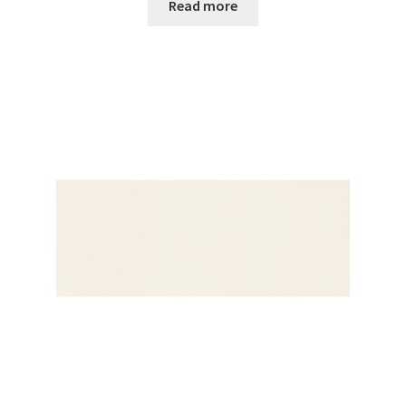
Read more