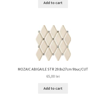
Add to cart
MOZAIC ABIGAILE STR 29.8x27cm 9buc/CUT
65,00
lei
Add to cart