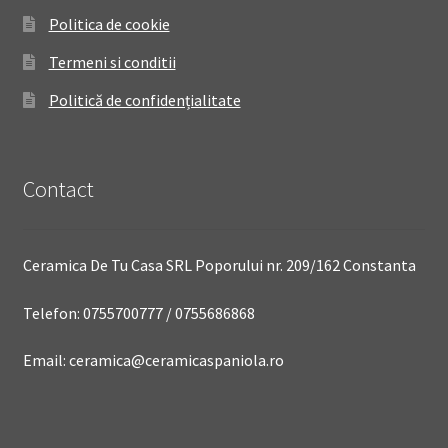
Politica de cookie
Termeni si conditii
Politică de confidențialitate
Contact
Ceramica De Tu Casa SRL Poporului nr. 209/162 Constanta
Telefon: 0755700777 / 0755686868
Email: ceramica@ceramicaspaniola.ro