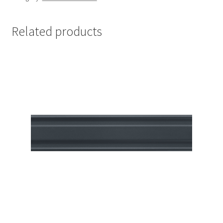
Related products