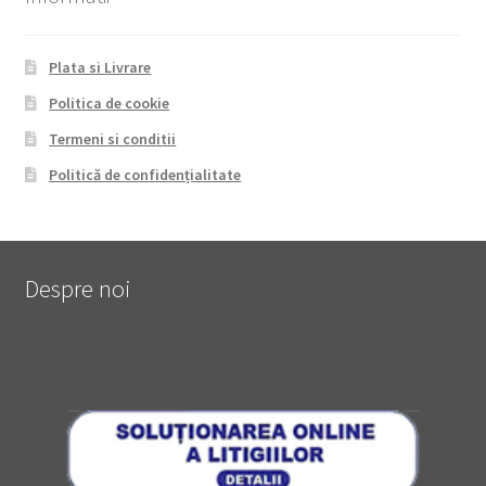
Plata si Livrare
Politica de cookie
Termeni si conditii
Politică de confidențialitate
Despre noi