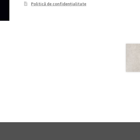
Politică de confidențialitate
T