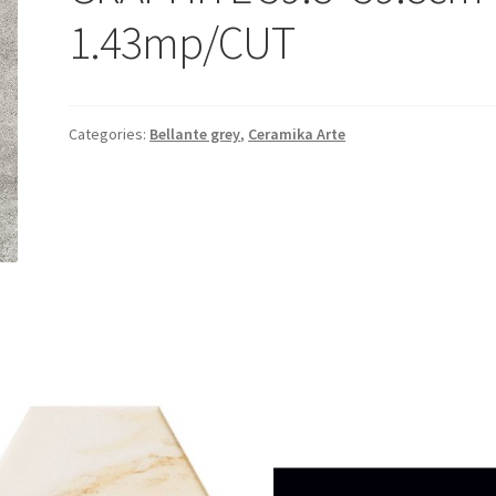
1.43mp/CUT
Categories:
Bellante grey
,
Ceramika Arte