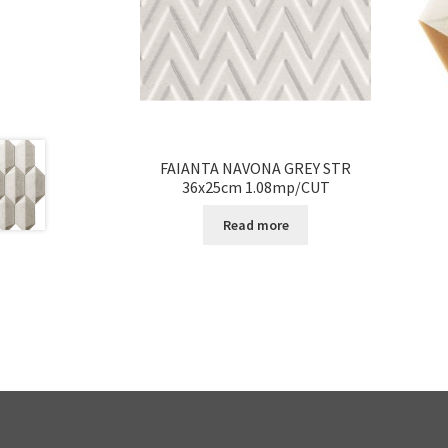
FAIANTA NAVONA GREY STR
36x25cm 1.08mp/CUT
Read more