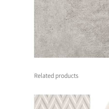
Related products