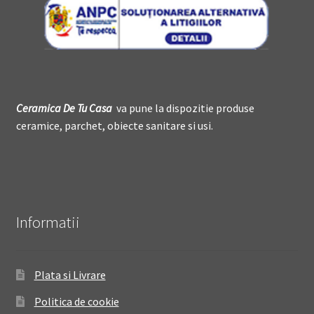
Ceramica De
T
u Casa
va pune la dispozitie produse
ceramice, parchet, obiecte sanitare si usi.
Informatii
Plata si Livrare
Politica de cookie