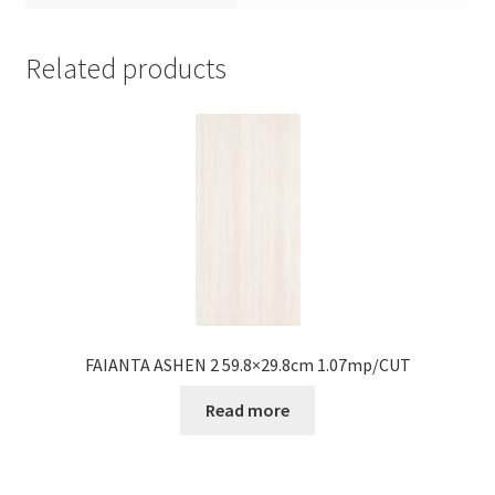
Related products
FAIANTA ASHEN 2 59.8×29.8cm 1.07mp/CUT
Read more