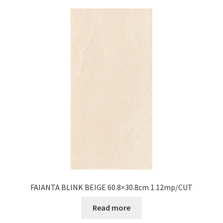
FAIANTA BLINK BEIGE 60.8×30.8cm 1.12mp/CUT
Read more