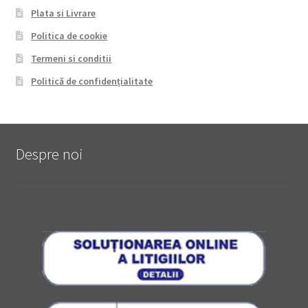
Plata si Livrare
Politica de cookie
Termeni si conditii
Politică de confidențialitate
Despre noi