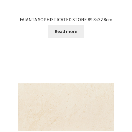
FAIANTA SOPHISTICATED STONE 89.8×32.8cm
Read more