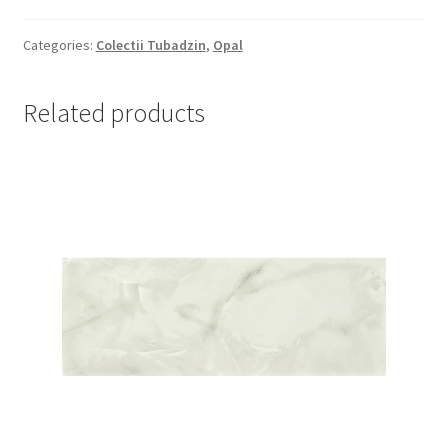
Categories:
Colectii Tubadzin
,
Opal
Related products