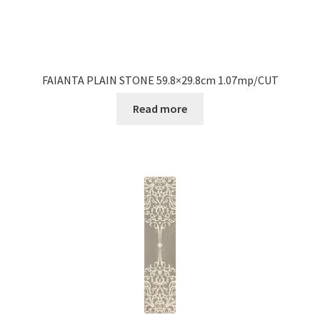
FAIANTA PLAIN STONE 59.8×29.8cm 1.07mp/CUT
Read more