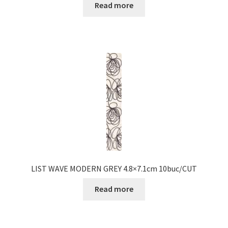
Read more
LIST WAVE MODERN GREY 4.8×7.1cm 10buc/CUT
Read more