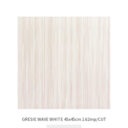
GRESIE WAVE WHITE 45x45cm 1.62mp/CUT