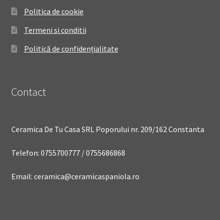
Politica de cookie
Termeni si conditii
Politică de confidențialitate
Contact
Ceramica De Tu Casa SRL Poporului nr. 209/162 Constanta
Telefon: 0755700777 / 0755686868
Email: ceramica@ceramicaspaniola.ro