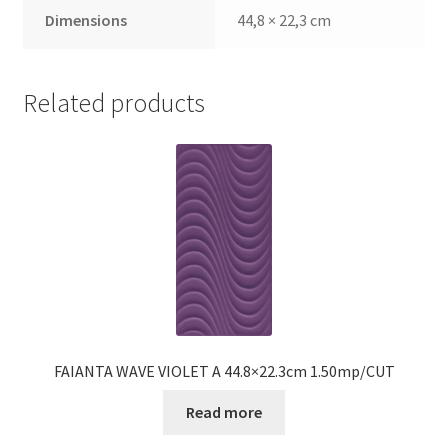
Dimensions
44,8 × 22,3 cm
Related products
FAIANTA WAVE VIOLET A 44.8×22.3cm 1.50mp/CUT
Read more