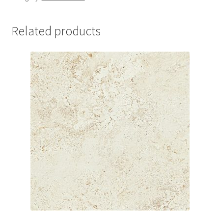
Related products