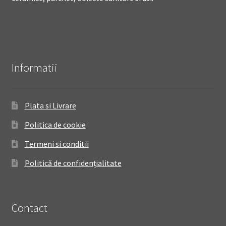
Informatii
Plata si Livrare
Politica de cookie
Termeni si conditii
Politică de confidențialitate
Contact