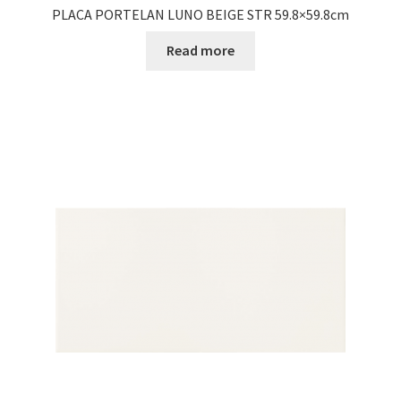
PLACA PORTELAN LUNO BEIGE STR 59.8×59.8cm
Read more