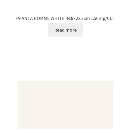
FAIANTA HOMME WHITE 44.8×22.3cm 1.50mp/CUT
Read more