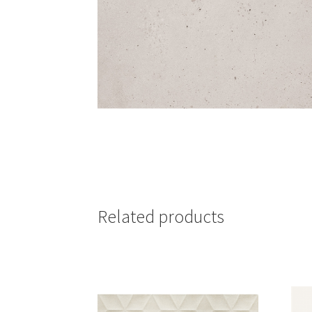
Related products