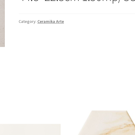
Category:
Ceramika Arte