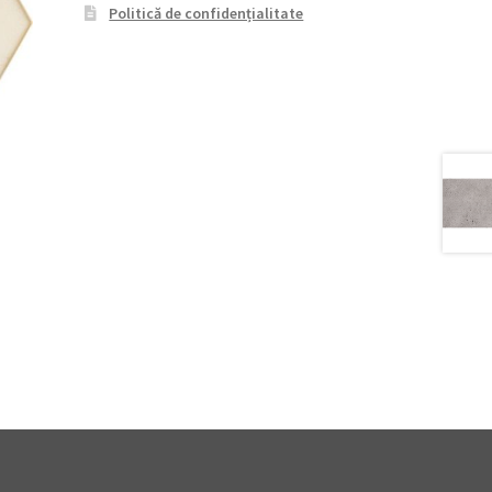
Politică de confidențialitate