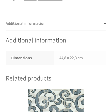
Additional information
Additional information
Dimensions
44,8 × 22,3 cm
Related products