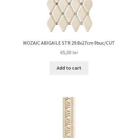
MOZAIC ABIGAILE STR 29.8x27cm 9buc/CUT
65,00
lei
Add to cart