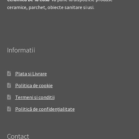
ceramice, parchet, obiecte sanitare si usi.
Informatii
Plata si Livrare
Politica de cookie
Termeni si conditii
Politică de confidențialitate
Contact