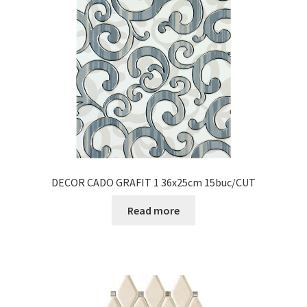
DECOR CADO GRAFIT 1 36x25cm 15buc/CUT
Read more