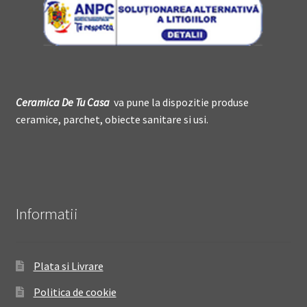
Ceramica De
T
u Casa
va pune la dispozitie produse
ceramice, parchet, obiecte sanitare si usi.
Informatii
Plata si Livrare
Politica de cookie