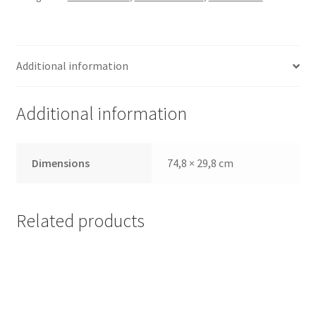
Additional information
Additional information
Dimensions
74,8 × 29,8 cm
Related products