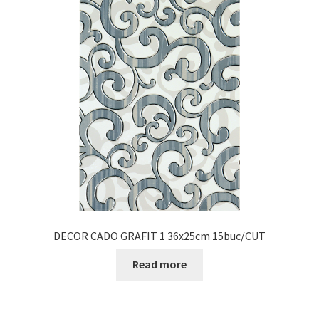
DECOR CADO GRAFIT 1 36x25cm 15buc/CUT
Read more