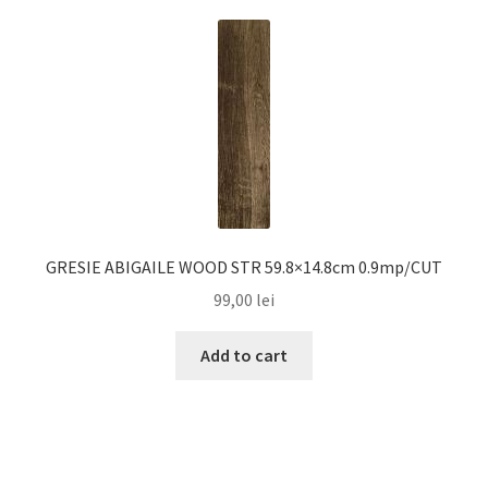
GRESIE ABIGAILE WOOD STR 59.8×14.8cm 0.9mp/CUT
99,00
lei
Add to cart