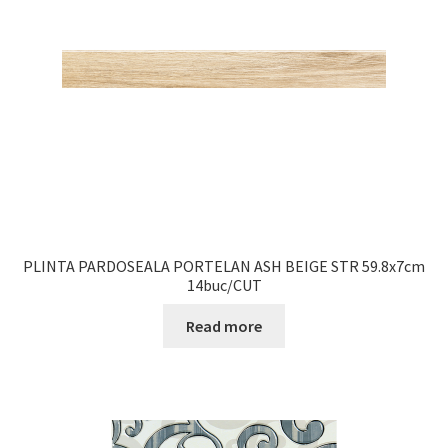
PLINTA PARDOSEALA PORTELAN ASH BEIGE STR 59.8x7cm
14buc/CUT
Read more