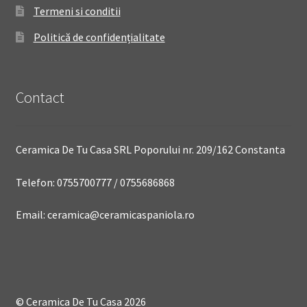
Termeni si conditii
Politică de confidențialitate
Contact
Ceramica De Tu Casa SRL Poporului nr. 209/162 Constanta
Telefon: 0755700777 / 0755686868
Email: ceramica@ceramicaspaniola.ro
© Ceramica De Tu Casa 2026