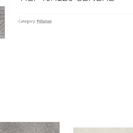
Category:
Pillaton