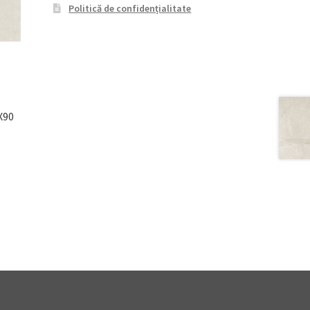
Politică de confidențialitate
X90