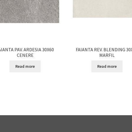
AIANTA PAV. ARDESIA 30X60
FAIANTA REV. BLENDING 30
CENERE
MARFIL
Read more
Read more