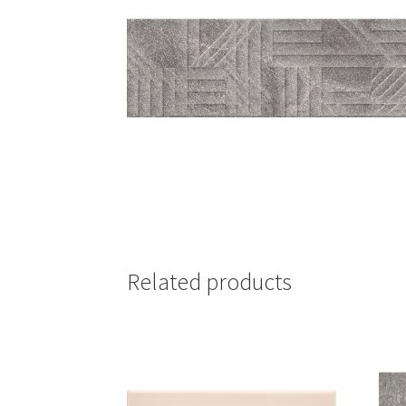
Related products