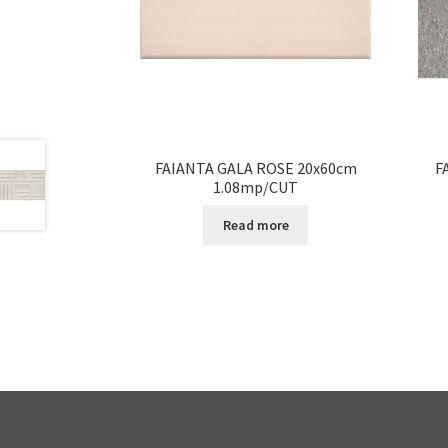
FAIANTA GALA ROSE 20x60cm
F
1.08mp/CUT
Read more