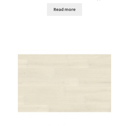
Read more