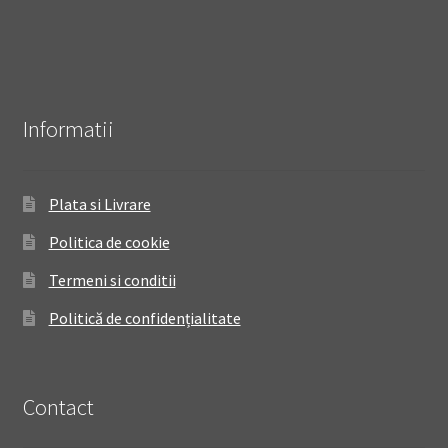
Informatii
Plata si Livrare
Politica de cookie
Termeni si conditii
Politică de confidențialitate
Contact