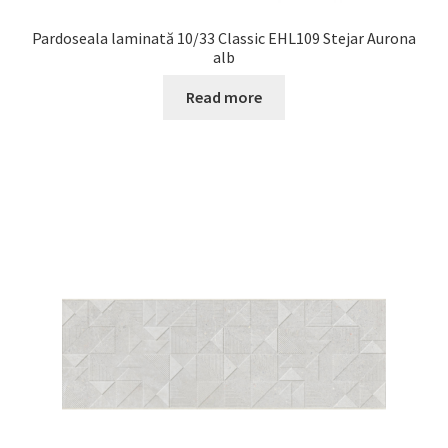
Pardoseala laminată 10/33 Classic EHL109 Stejar Aurona
alb
Read more