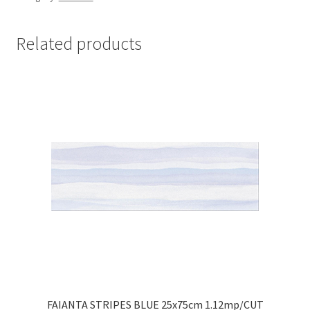
Related products
FAIANTA STRIPES BLUE 25x75cm 1.12mp/CUT