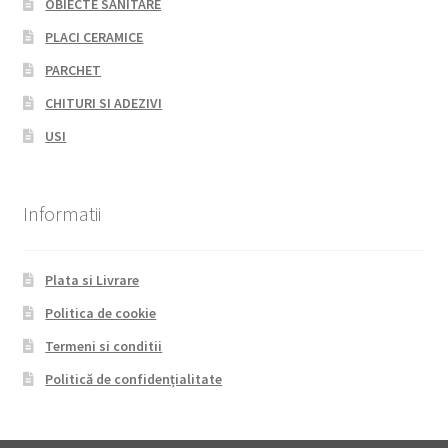
OBIECTE SANITARE
PLACI CERAMICE
PARCHET
CHITURI SI ADEZIVI
USI
Informatii
Plata si Livrare
Politica de cookie
Termeni si conditii
Politică de confidențialitate