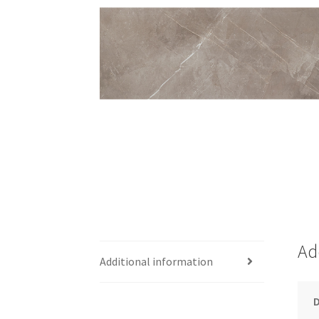
Ad
Additional information