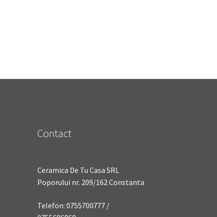
Contact
Ceramica De Tu Casa SRL
Poporului nr. 209/162 Constanta
Telefon: 0755700777 /