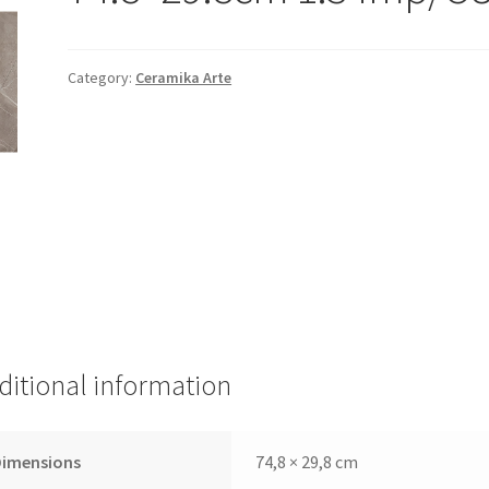
Category:
Ceramika Arte
ditional information
Dimensions
74,8 × 29,8 cm