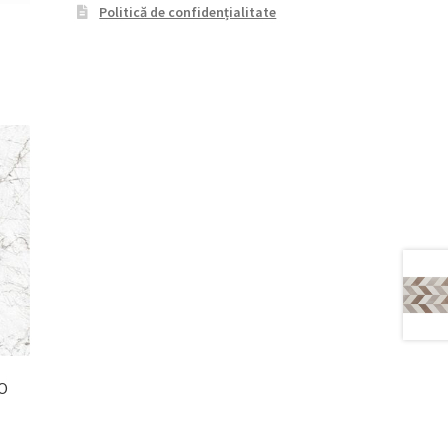
Politică de confidențialitate
O