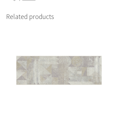
Related products