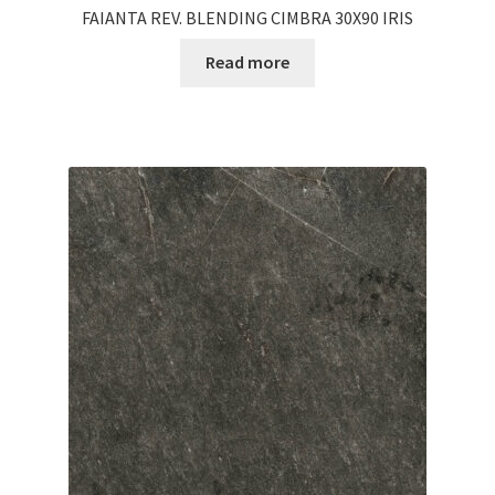
FAIANTA REV. BLENDING CIMBRA 30X90 IRIS
Read more