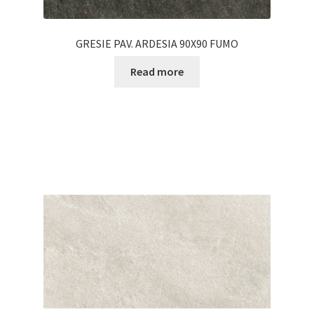
GRESIE PAV. ARDESIA 90X90 FUMO
Read more