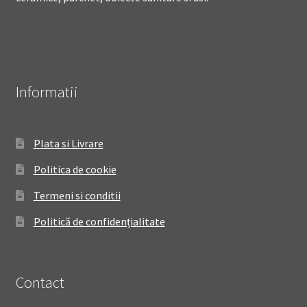
Informatii
Plata si Livrare
Politica de cookie
Termeni si conditii
Politică de confidențialitate
Contact