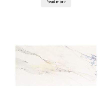
Read more