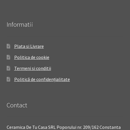
Informatii
Plata si Livrare
Politica de cookie
Termeni si conditii
Politică de confidențialitate
Contact
Ceramica De Tu Casa SRL Poporului nr. 209/162 Constanta