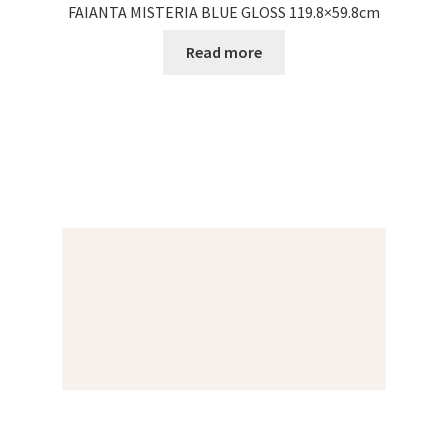
FAIANTA MISTERIA BLUE GLOSS 119.8×59.8cm
Read more