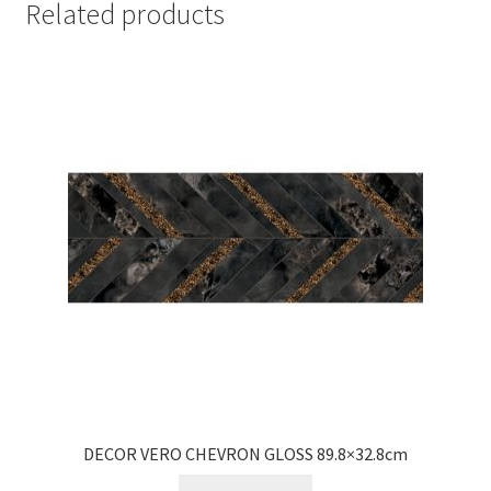
Related products
DECOR VERO CHEVRON GLOSS 89.8×32.8cm