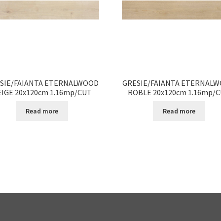
SIE/FAIANTA ETERNALWOOD
GRESIE/FAIANTA ETERNAL
EIGE 20x120cm 1.16mp/CUT
ROBLE 20x120cm 1.16mp/
Read more
Read more