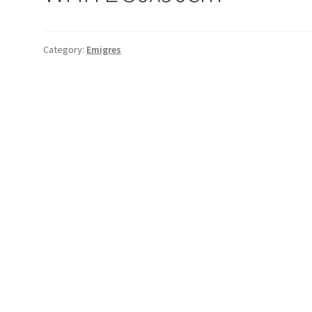
Category:
Emigres