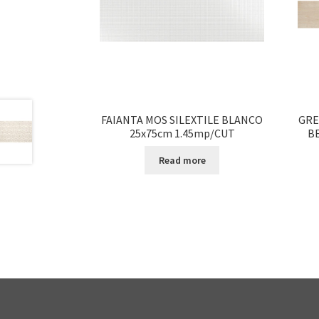
FAIANTA MOS SILEXTILE BLANCO
GRE
25x75cm 1.45mp/CUT
B
Read more