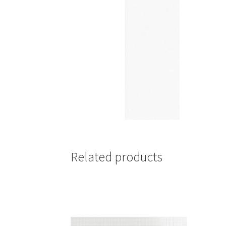
Related products