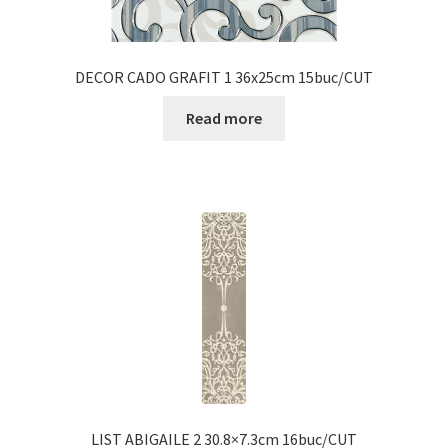
DECOR CADO GRAFIT 1 36x25cm 15buc/CUT
Read more
LIST ABIGAILE 2 30.8×7.3cm 16buc/CUT