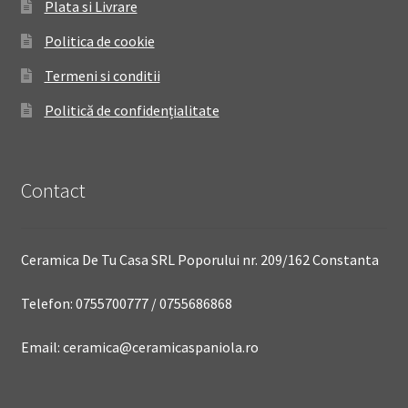
Plata si Livrare
Politica de cookie
Termeni si conditii
Politică de confidențialitate
Contact
Ceramica De Tu Casa SRL Poporului nr. 209/162 Constanta
Telefon: 0755700777 / 0755686868
Email: ceramica@ceramicaspaniola.ro