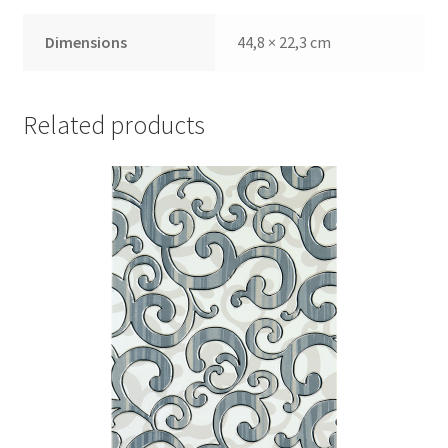
Dimensions
44,8 × 22,3 cm
Related products