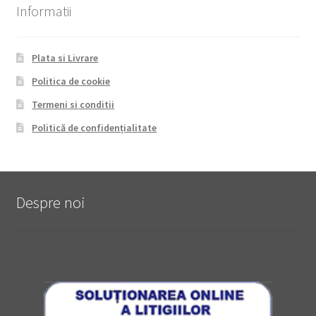
Informatii
Plata si Livrare
Politica de cookie
Termeni si conditii
Politică de confidențialitate
Despre noi