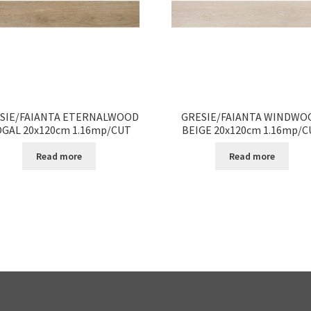
SIE/FAIANTA ETERNALWOOD
GRESIE/FAIANTA WINDWO
GAL 20x120cm 1.16mp/CUT
BEIGE 20x120cm 1.16mp/C
Read more
Read more