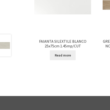
FAIANTA SILEXTILE BLANCO
GRE
25x75cm 1.45mp/CUT
NO
Read more