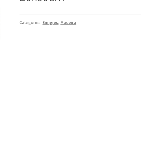
Categories:
Emigres
,
Madeira