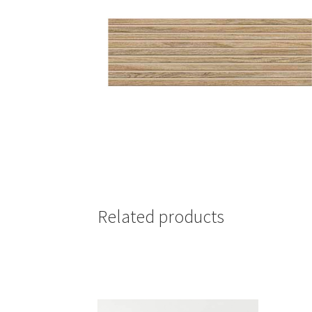
Related products