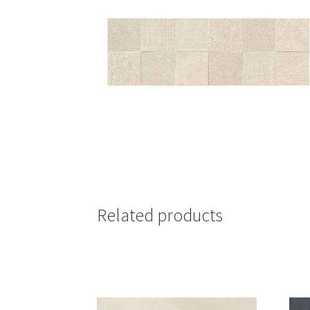
Related products