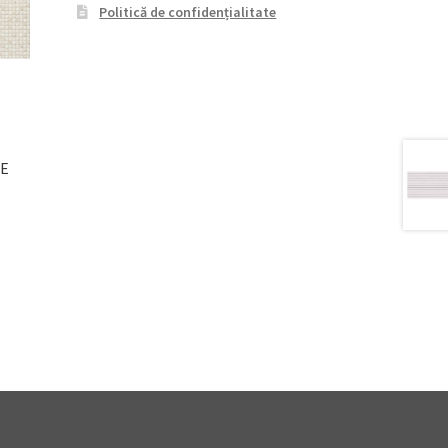
Politică de confidențialitate
GE