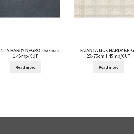
ANTA HARDY NEGRO 25x75cm
FAIANTA MOS HARDY BEI
1.45mp/CUT
25x75cm 1.45mp/CUT
Read more
Read more