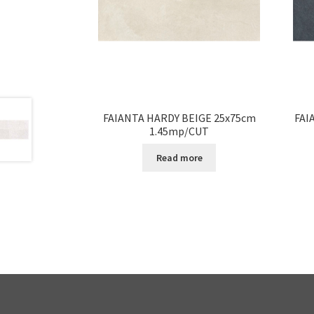
FAIANTA HARDY BEIGE 25x75cm
FAI
1.45mp/CUT
Read more