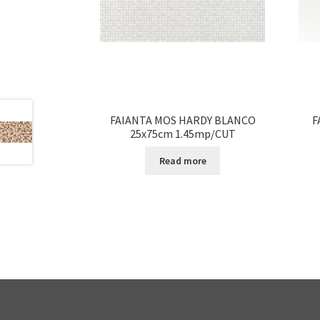
FAIANTA MOS HARDY BLANCO
F
25x75cm 1.45mp/CUT
Read more