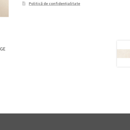
Politică de confidențialitate
IGE