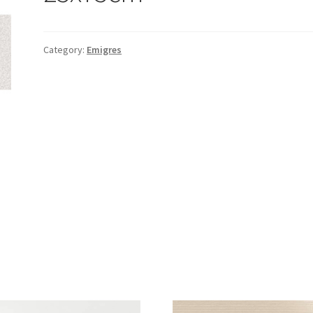
Category:
Emigres