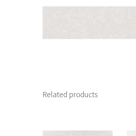
Related products