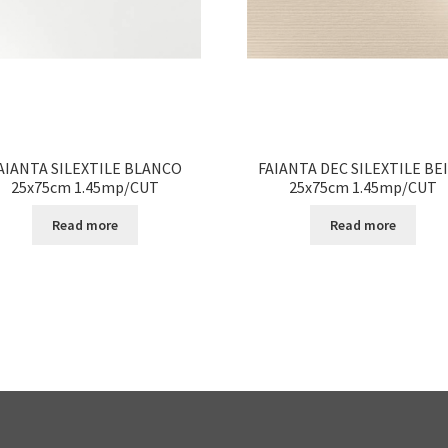
AIANTA SILEXTILE BLANCO
FAIANTA DEC SILEXTILE BE
25x75cm 1.45mp/CUT
25x75cm 1.45mp/CUT
Read more
Read more