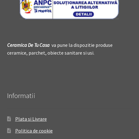
Ceramica De
T
u Casa
va pune la dispozitie produse
ceramice, parchet, obiecte sanitare si usi.
Informatii
Plata si Livrare
Politica de cookie