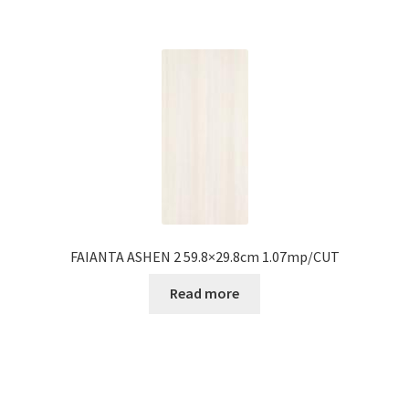
FAIANTA ASHEN 2 59.8×29.8cm 1.07mp/CUT
Read more