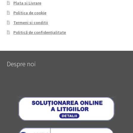
Plata si Livrare
Politica de cookie
Termeni si conditii
Politică de confidențialitate
Despre noi