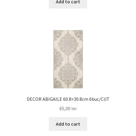
Add to cart
DECOR ABIGAILE 60.8×30.8cm 6buc/CUT
65,00
lei
Add to cart