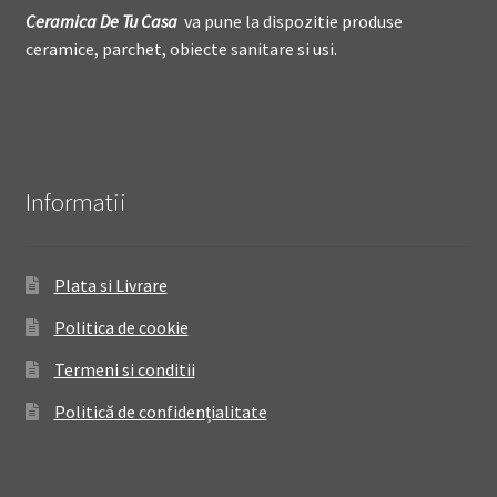
Ceramica De
T
u Casa
va pune la dispozitie produse
ceramice, parchet, obiecte sanitare si usi.
Informatii
Plata si Livrare
Politica de cookie
Termeni si conditii
Politică de confidențialitate