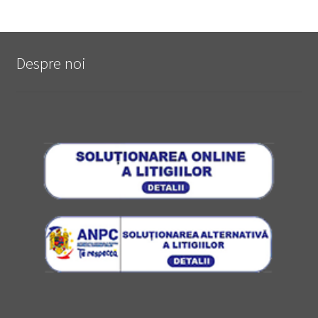
Despre noi