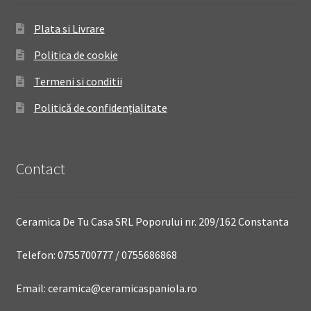
Plata si Livrare
Politica de cookie
Termeni si conditii
Politică de confidențialitate
Contact
Ceramica De Tu Casa SRL Poporului nr. 209/162 Constanta
Telefon: 0755700777 / 0755686868
Email: ceramica@ceramicaspaniola.ro