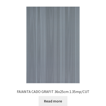
FAIANTA CADO GRAFIT 36x25cm 1.35mp/CUT
Read more