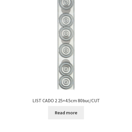
LIST CADO 2 25×4.5cm 80buc/CUT
Read more