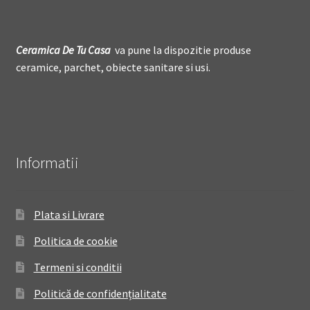
Ceramica De
T
u Casa
va pune la dispozitie produse
ceramice, parchet, obiecte sanitare si usi.
Informatii
Plata si Livrare
Politica de cookie
Termeni si conditii
Politică de confidențialitate