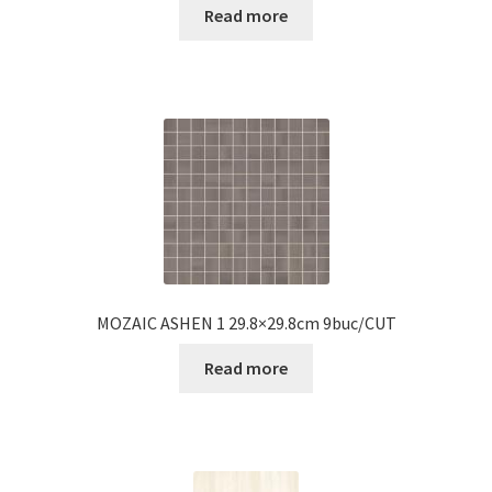
Read more
MOZAIC ASHEN 1 29.8×29.8cm 9buc/CUT
Read more