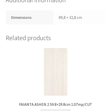
Additional information
Dimensions
89,8 × 32,8 cm
Related products
FAIANTA ASHEN 2 59.8×29.8cm 1.07mp/CUT