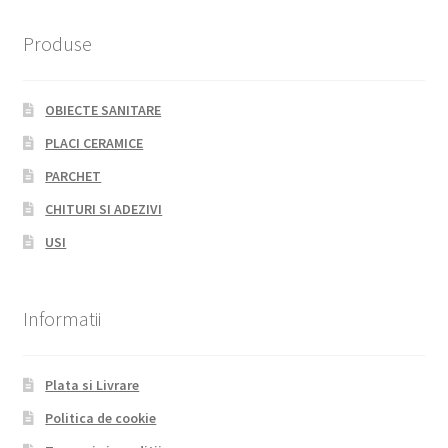
Produse
OBIECTE SANITARE
PLACI CERAMICE
PARCHET
CHITURI SI ADEZIVI
USI
Informatii
Plata si Livrare
Politica de cookie